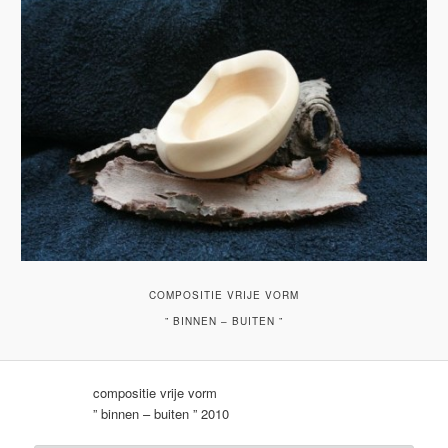
COMPOSITIE VRIJE VORM
” BINNEN – BUITEN ”
compositie vrije vorm
” binnen – buiten ” 2010