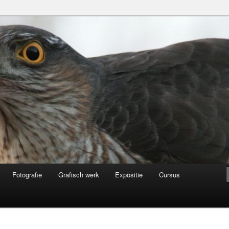
Fotografie
Grafisch werk
Expositie
Cursus