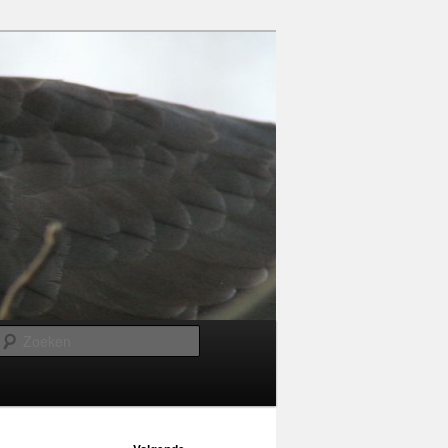
Zoeken