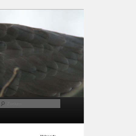
Zoeken