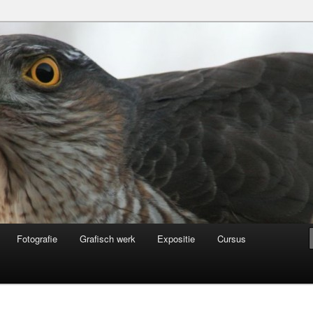
Fotografie
Grafisch werk
Expositie
Cursus